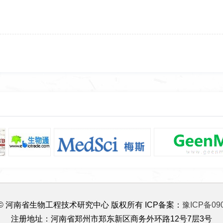
ght © 河南省生物工程技术研究中心 版权所有 ICP备案：
豫ICP备090
注册地址：河南省郑州市郑东新区商务外环路12号7层3号