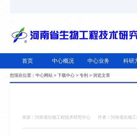
首页
中心概况
中心业务
科研
您现在位置：
中心网站
>
下载中心
>
专利
> 浏览文章
来源：河南省生物工程技术研究中心
作者：河南省生物工