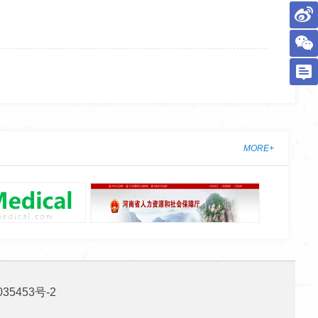
MORE+
35453号-2