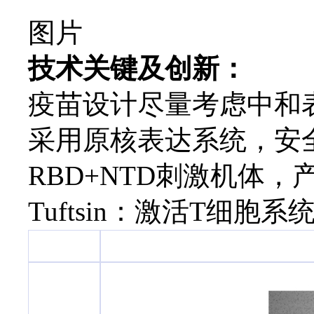
图片
技术关键及创新
：
疫苗设计尽量考虑中和
采用原核表达系统，安
RBD+NTD刺激机体，
T
uftsin：
激活
T细胞系