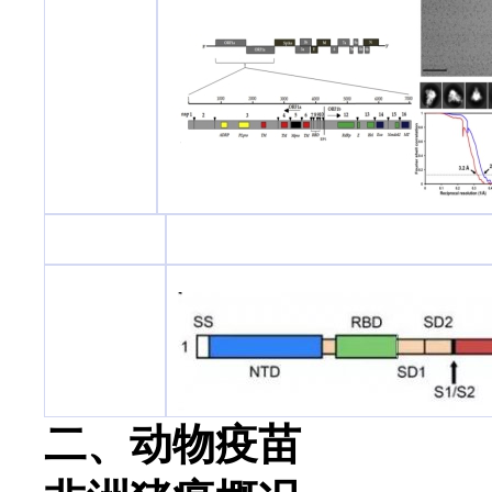
二、动物疫苗