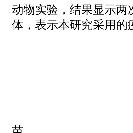
动物实验，结果显示两
体，表示本研究采用的
苗