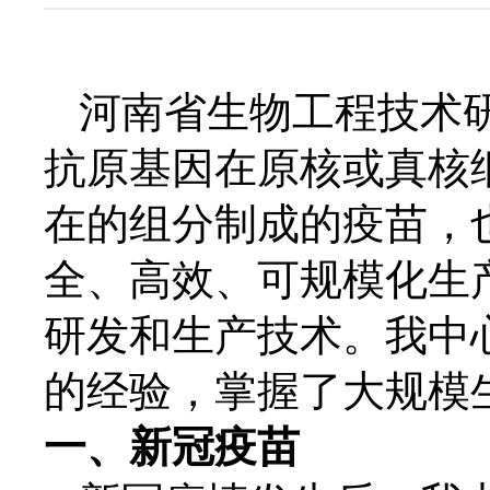
河南省生物工程技术
抗原基因在原核或真核
在的组分制成的疫苗，
全、高效、可规模化生
研发和生产技术。我中
的经验，
掌握了大规模
一、新冠疫苗