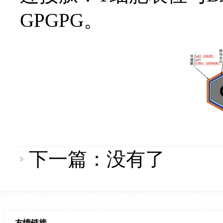
GPGPG。
下一篇：没有了
友情链接