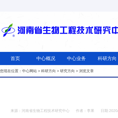
首页
中心概况
中心业务
科研方向
您现在位置：
中心网站
>
科研方向
>
研究方向
> 浏览文章
来源：河南省生物工程技术研究中心
作者：李果
日期:2020/