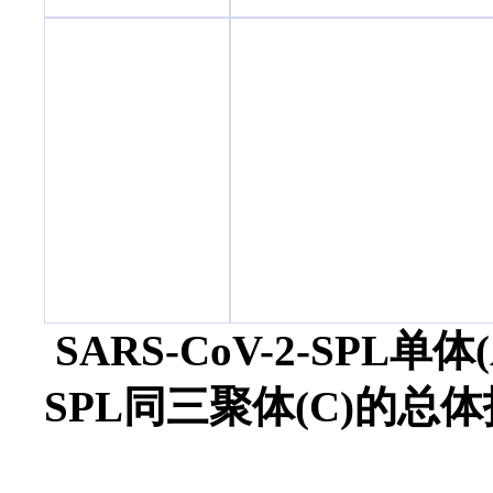
SARS-CoV-2-SPL单体(
SPL同三聚体(C)的总