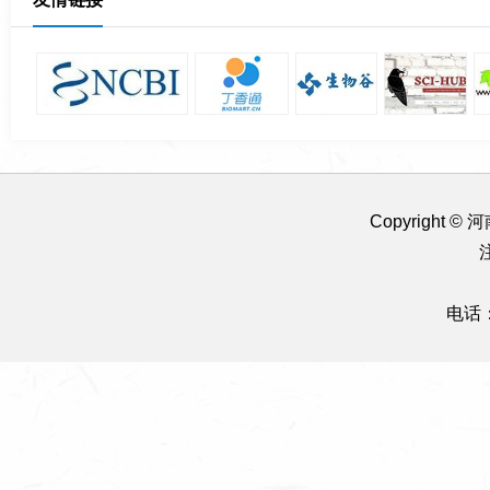
Copyright
电话：