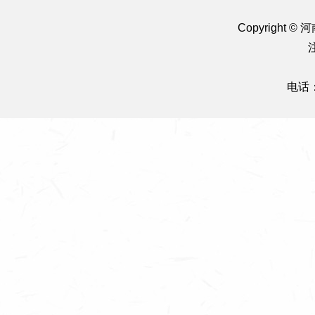
Copyright
电话：