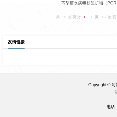
丙型肝炎病毒核酸扩增（PC
共
15
篇 页次:
1
/
1
页
15
篇/
友情链接
Copyright
电话：