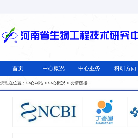
首页
中心概况
中心业务
科研方向
您现在位置：
中心网站
>
中心概况
>
友情链接