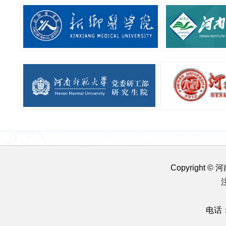
Copyright
电话：