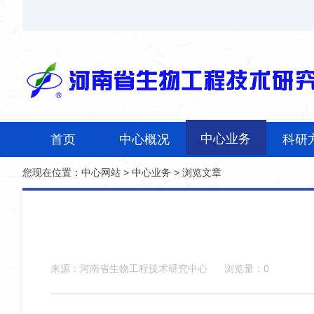
中心业务
首页
中心概况
科研
您现在位置：
中心网站
>
中心业务
> 浏览文章
来源：河南省生物工程技术研究中心
浏览量：
0