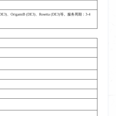
rigamiB (DE3)、Rosetta (DE3)等。
服务周期：3-4