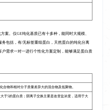
化方案。仅
GE纯化基质已有十多种，能同时大规模、
务包括，有/无标签重组蛋白，天然蛋白的纯化分离
客户需求一对一进行个性化方案定制，能够满足蛋白质
子化合物和相对分子质量差异大的混合物及低聚物。
点大于5的蛋白质；阴离子交换主要是改变盐浓度，适用于大